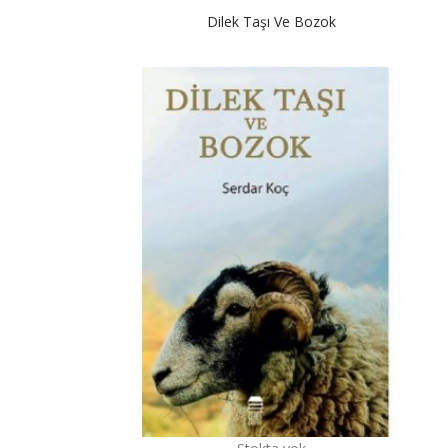
Dilek Taşı Ve Bozok