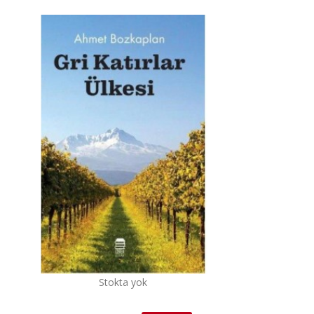
Stokta yok