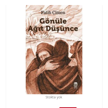
Stokta yok