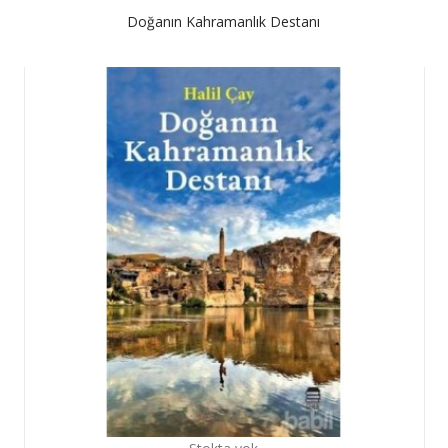
Doğanın Kahramanlık Destanı