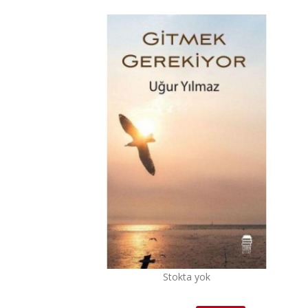
Stokta yok