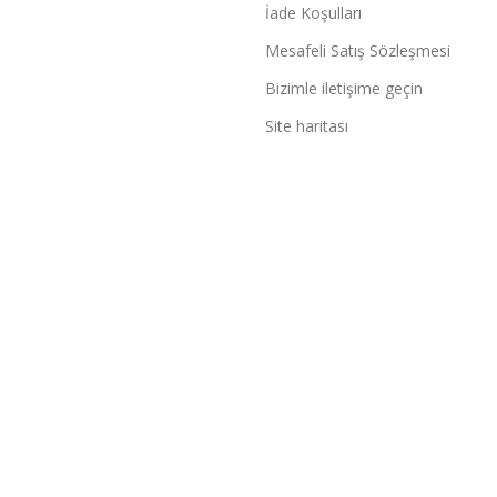
İade Koşulları
Mesafeli Satış Sözleşmesi
Bizimle iletişime geçin
Site haritası