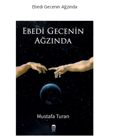
Ebedi Gecenin Ağzında