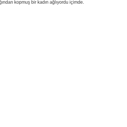
rağından kopmuş bir kadın ağlıyordu içimde.