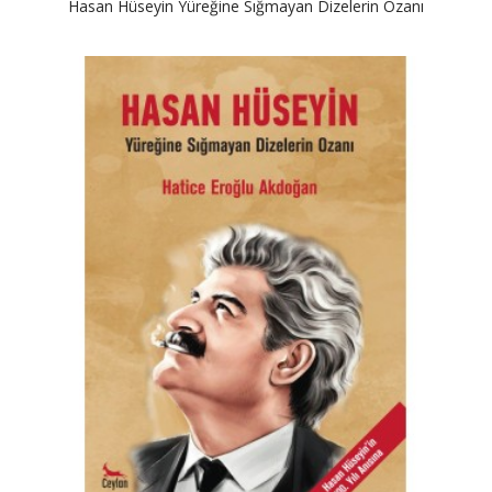
Hasan Hüseyin Yüreğine Sığmayan Dizelerin Ozanı