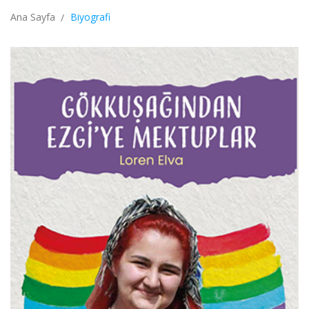
Ana Sayfa
Biyografi