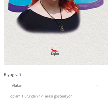
Biyografi

Alakalı
Toplam 1 üründen 1-1 arası gösteriliyor