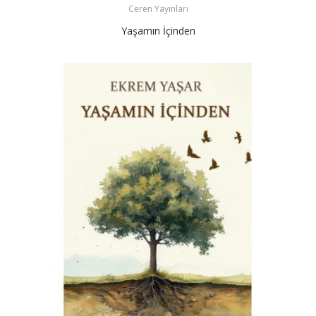
Ceren Yayınları
Yaşamın İçinden