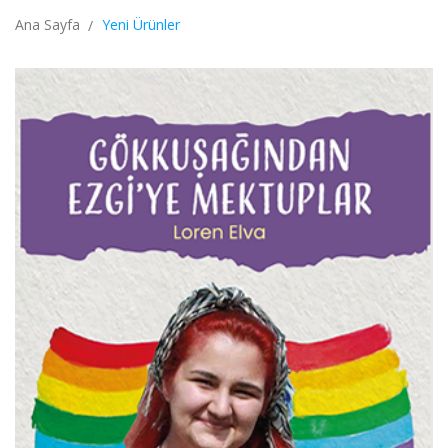
Ana Sayfa
Yeni Ürünler