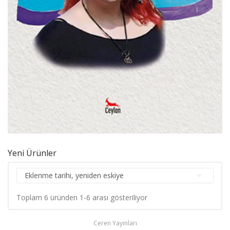
Yeni Ürünler

Eklenme tarihi, yeniden eskiye
Toplam 6 üründen 1-6 arası gösteriliyor
Ceren Yayınları