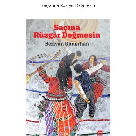
Saçlarına Rüzgar Değmesin