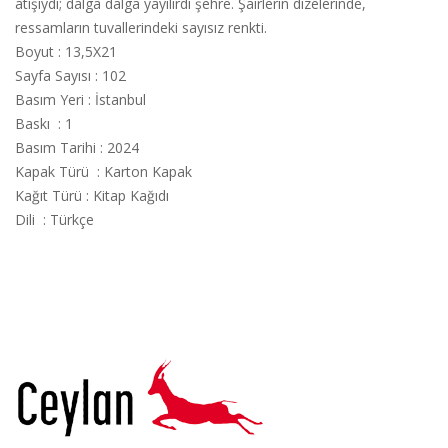
atışıydı; dalga dalga yayılırdı şehre. Şairlerin dizelerinde,
ressamların tuvallerindeki sayısız renkti.
Boyut : 13,5X21
Sayfa Sayısı : 102
Basım Yeri : İstanbul
Baskı : 1
Basım Tarihi : 2024
Kapak Türü : Karton Kapak
Kağıt Türü : Kitap Kağıdı
Dili : Türkçe