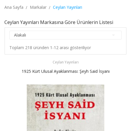
Ana Sayfa
Markalar
Ceylan Yayınları
Ceylan Yayınları Markasına Göre Ürünlerin Listesi

Alakalı
Toplam 218 üründen 1-12 arası gösteriliyor
Ceylan Yayınları
1925 Kürt Ulusal Ayaklanması: Şeyh Said İsyanı