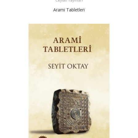
Ceylan Yayınları
Arami Tabletleri