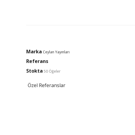
Marka
Ceylan Yayınları
Referans
Stokta
50 Öğeler
Özel Referanslar