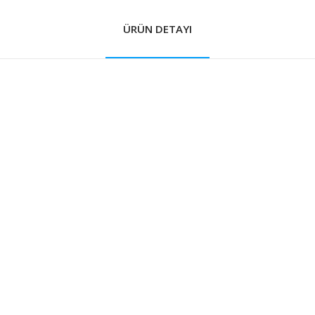
ÜRÜN DETAYI