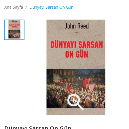
Ana Sayfa
Dünyayı Sarsan On Gün

Dünyayı Sarsan On Gün