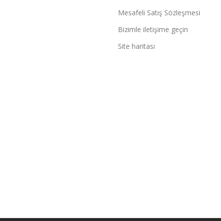
Mesafeli Satış Sözleşmesi
Bizimle iletişime geçin
Site haritası