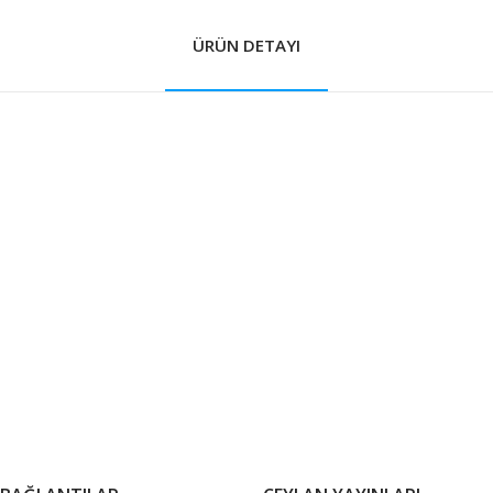
ÜRÜN DETAYI