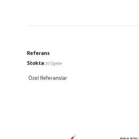
Referans
Stokta
20 Öğeler
Özel Referanslar