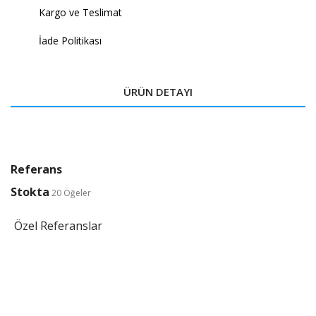
Kargo ve Teslimat
İade Politikası
ÜRÜN DETAYI
Referans
Stokta
20 Öğeler
Özel Referanslar