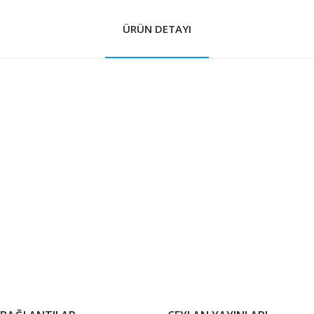
ÜRÜN DETAYI