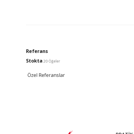
Referans
Stokta
20 Öğeler
Özel Referanslar