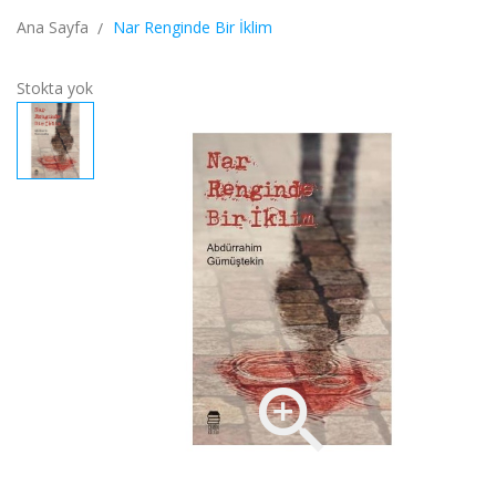
Ana Sayfa
Nar Renginde Bir İklim
Stokta yok
