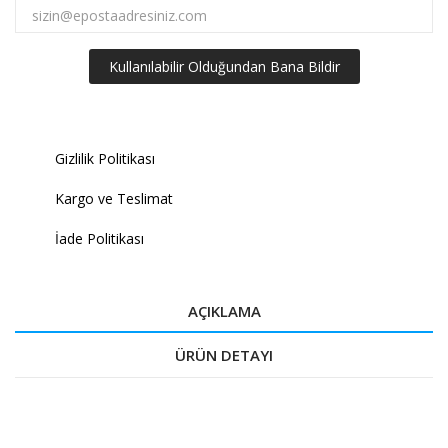
Kullanılabilir Olduğundan Bana Bildir
Gizlilik Politikası
Kargo ve Teslimat
İade Politikası
AÇIKLAMA
ÜRÜN DETAYI