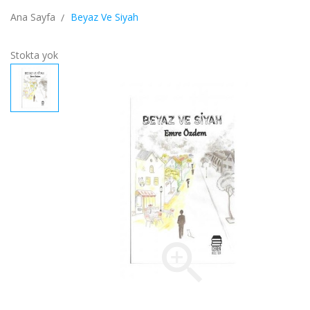
Ana Sayfa
Beyaz Ve Siyah
Stokta yok
